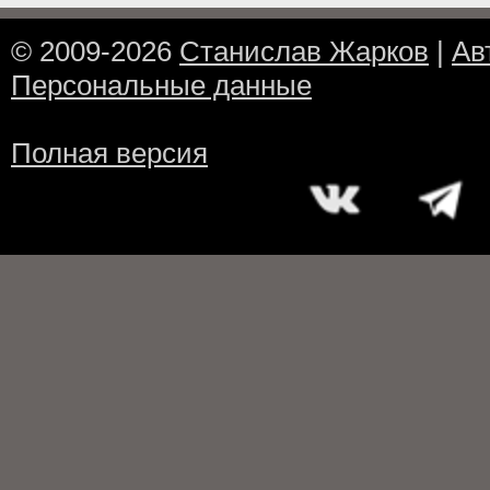
© 2009-2026
Станислав Жарков
|
Ав
Персональные данные
Полная версия