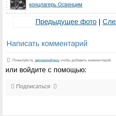
концлагерь Освенцим
Предыдущее фото
|
Сле
Написать комментарий
Пожалуйста,
авторизуйтесь
чтобы добавить комментарий.
или войдите с помощью:
Подписаться