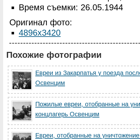
Время съемки: 26.05.1944
Оригинал фото:
4896x3420
Похожие фотографии
Евреи из Закарпатья у поезда посл
Освенцим
Пожилые евреи, отобранные на уни
концлагерь Освенцим
Евреи, отобранные на уничтожение