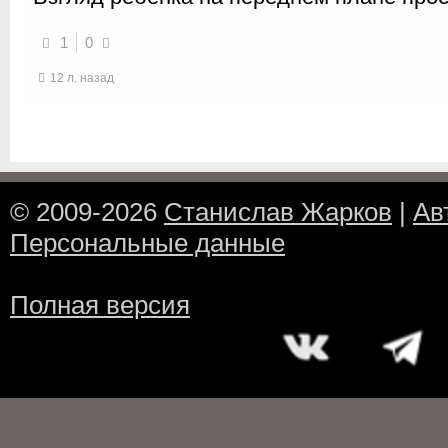
1
0
12 л. назад
© 2009-2026
Станислав Жарков
|
Ав
Персональные данные
Полная версия