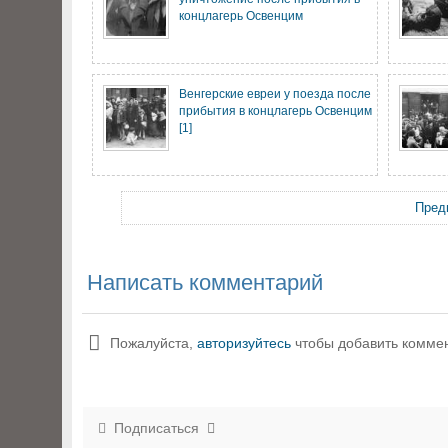
концлагерь Освенцим
Венгерские евреи у поезда после
прибытия в концлагерь Освенцим
[1]
Пред
Написать комментарий
Пожалуйста,
авторизуйтесь
чтобы добавить комме
Подписаться