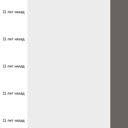
11 лет назад
11 лет назад
11 лет назад
11 лет назад
11 лет назад