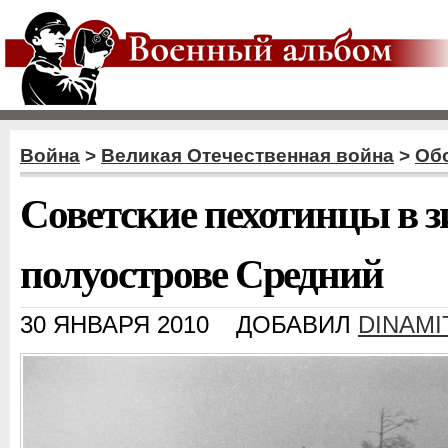
Война
>
Великая Отечественная война
>
Об
Советские пехотинцы в 
полуострове Средний
30 ЯНВАРЯ 2010
ДОБАВИЛ
DINAMI