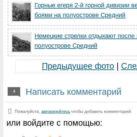
Горные егеря 2-й горной дивизии 
боями на полуострове Средний
Немецкие стрелки отдыхают после 
полуострове Средний
Предыдущее фото
|
Сле
Написать комментарий
4
Пожалуйста,
авторизуйтесь
чтобы добавить комментарий.
или войдите с помощью: