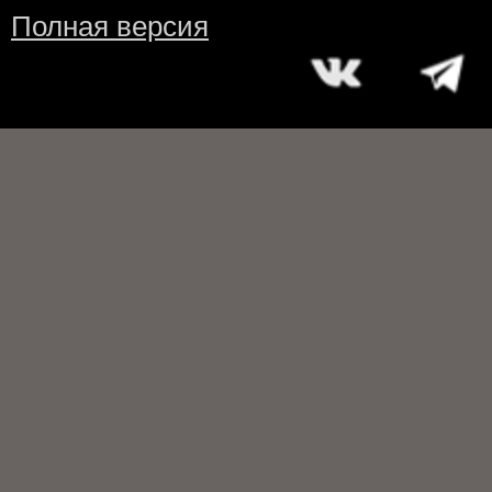
Полная версия