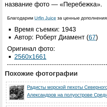
название фото — «Перебежка».
Благодарим
Urfin Juice
за ценные дополнения 
Время съемки: 1943
Автор: Роберт Диамент
(
67
)
Оригинал фото:
2560x1661
Похожие фотографии
Радисты морской пехоты Северного
Александров на полуострове Сред