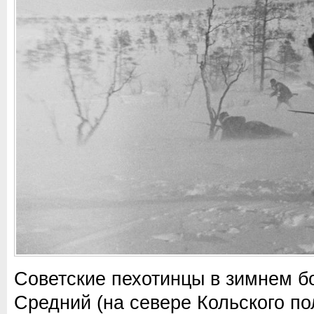
Советские пехотинцы в зимнем б
Средний (на севере Кольского по