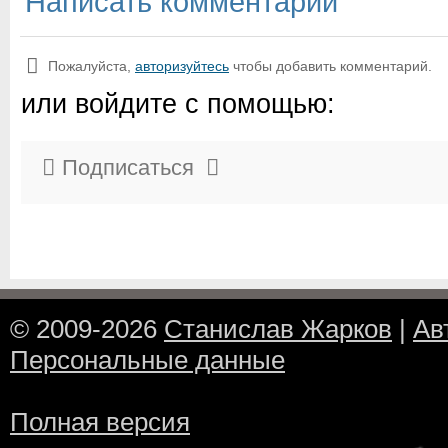
Написать комментарий
Пожалуйста,
авторизуйтесь
чтобы добавить комментарий.
или войдите с помощью:
Подписаться
© 2009-2026
Станислав Жарков
|
Ав
Персональные данные
Полная версия