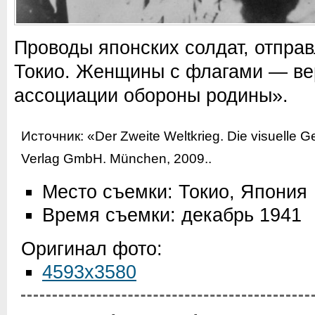
Проводы японских солдат, отпра
Токио. Женщины с флагами — ве
ассоциации обороны родины».
Источник:
«Der Zweite Weltkrieg. Die visuelle G
Verlag GmbH. München, 2009.
.
Место съемки: Токио, Япония
Время съемки: декабрь 1941
Оригинал фото:
4593x3580