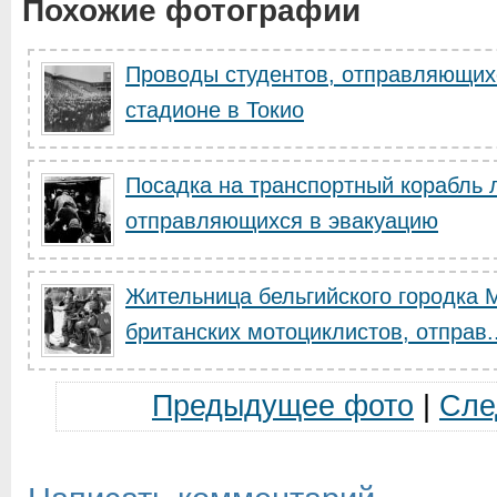
Похожие фотографии
Проводы студентов, отправляющихс
стадионе в Токио
Посадка на транспортный корабль 
отправляющихся в эвакуацию
Жительница бельгийского городка 
британских мотоциклистов, отправ..
Предыдущее фото
|
Сле