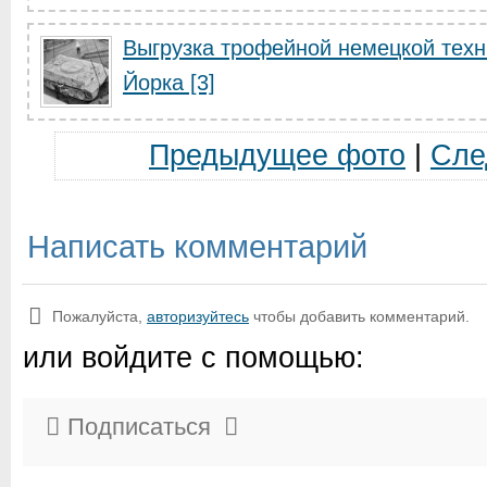
Выгрузка трофейной немецкой техн
Йорка [3]
Предыдущее фото
|
Сле
Написать комментарий
Пожалуйста,
авторизуйтесь
чтобы добавить комментарий.
или войдите с помощью:
Подписаться