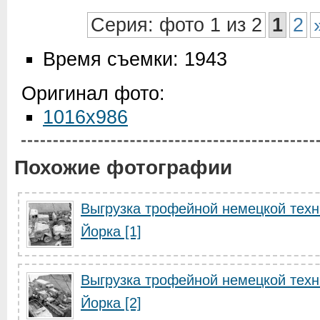
Серия: фото 1 из 2
1
2
Время съемки: 1943
Оригинал фото:
1016x986
Похожие фотографии
Выгрузка трофейной немецкой техн
Йорка [1]
Выгрузка трофейной немецкой техн
Йорка [2]