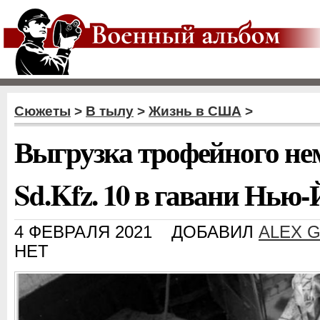
Сюжеты
>
В тылу
>
Жизнь в США
>
Выгрузка трофейного не
Sd.Kfz. 10 в гавани Нью-
4 ФЕВРАЛЯ 2021
ДОБАВИЛ
ALEX 
НЕТ