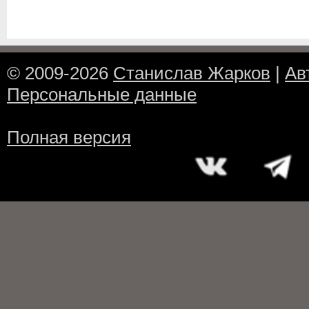
© 2009-2026
Станислав Жарков
|
Ав
Персональные данные
Полная версия