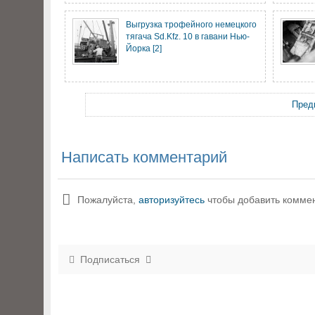
Выгрузка трофейного немецкого
тягача Sd.Kfz. 10 в гавани Нью-
Йорка [2]
Пред
Написать комментарий
Пожалуйста,
авторизуйтесь
чтобы добавить комме
Подписаться