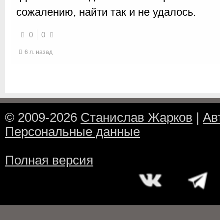
сожалению, найти так и не удалось.
0
0
6 л. назад
© 2009-2026
Станислав Жарков
|
Ав
Персональные данные
Полная версия