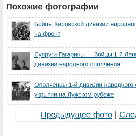
Похожие фотографии
Бойцы Кировской дивизии народно
на фронт
Супруги Гагарины — бойцы 1-й Лен
дивизии народного ополчения
Ополченцы 1-й дивизии народного 
укрытии на Лужском рубеже
Предыдущее фото
|
Сле