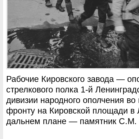
Рабочие Кировского завода — оп
стрелкового полка 1-й Ленинград
дивизии народного ополчения во
фронту на Кировской площади в 
дальнем плане — памятник С.М. 