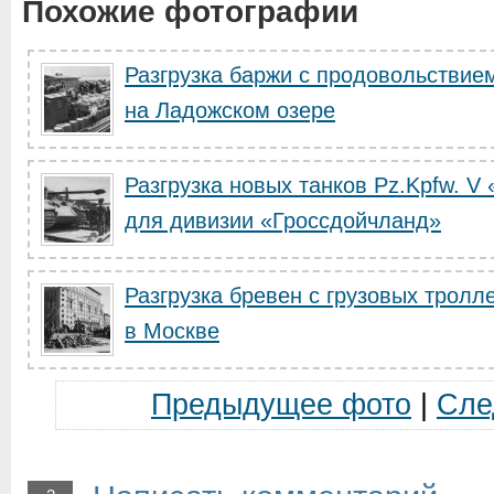
Похожие фотографии
Разгрузка баржи с продовольствие
на Ладожском озере
Разгрузка новых танков Pz.Kpfw. V
для дивизии «Гроссдойчланд»
Разгрузка бревен с грузовых тролл
в Москве
Предыдущее фото
|
Сле