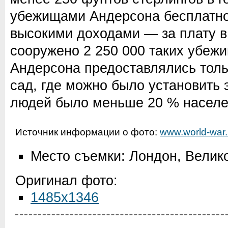
убежищами Андерсона бесплатно,
высокими доходами — за плату в
сооружено 2 250 000 таких убеж
Андерсона предоставлялись тольк
сад, где можно было установить 
людей было меньше 20 % населе
Источник информации о фото:
www.world-war.
Место съемки: Лондон, Велик
Оригинал фото:
1485x1346