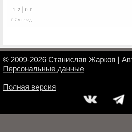
2
0
7 л. назад
© 2009-2026
Станислав Жарков
|
Ав
Персональные данные
Полная версия