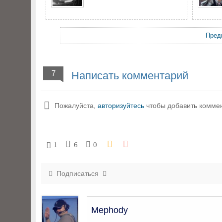
Пред
7
Написать комментарий
Пожалуйста,
авторизуйтесь
чтобы добавить комме
1
6
0
Подписаться
Mephody