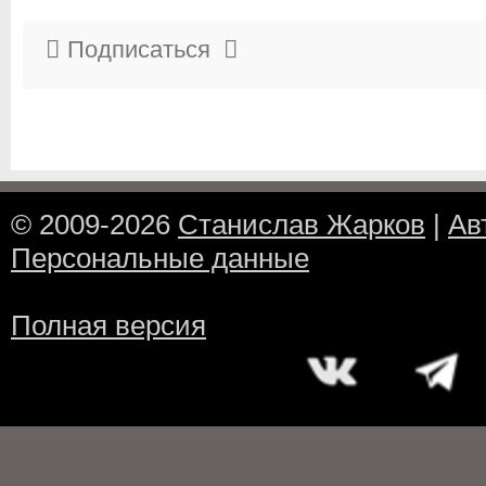
Подписаться
© 2009-2026
Станислав Жарков
|
Ав
Персональные данные
Полная версия