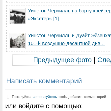
Уинстон Черчилль на борту крейсе
«Эксетер» [1]
Уинстон Черчилль и Дуайт Эйзенха
101-й воздушно-десантной див...
Предыдущее фото
|
Сле
Написать комментарий
Пожалуйста,
авторизуйтесь
чтобы добавить комментарий.
или войдите с помощью: