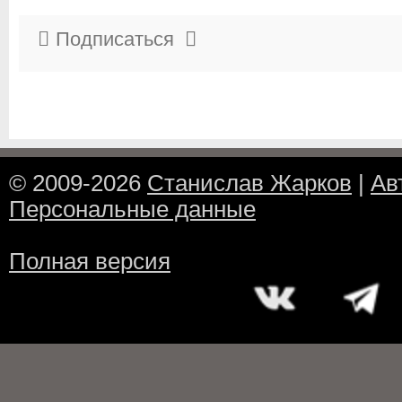
Подписаться
© 2009-2026
Станислав Жарков
|
Ав
Персональные данные
Полная версия