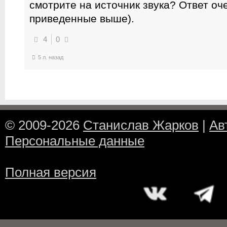
смотрите на источник звука? Ответ оч
приведенные выше).
4
0
5 л. назад
© 2009-2026
Станислав Жарков
|
Ав
Персональные данные
Полная версия