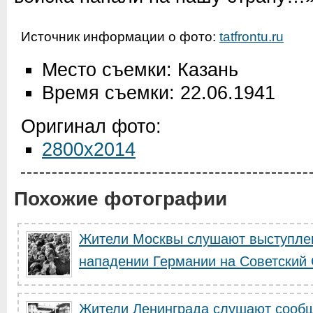
Источник информации о фото:
tatfrontu.ru
Место съемки: Казань
Время съемки: 22.06.1941
Оригинал фото:
2800x2014
Похожие фотографии
Жители Москвы слушают выступлен
нападении Германии на Советский
Жители Ленинграда слушают сообщ