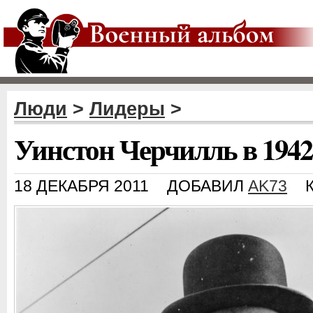
Люди
>
Лидеры
>
Уинстон Черчилль в 1942
18 ДЕКАБРЯ 2011
ДОБАВИЛ
AK73