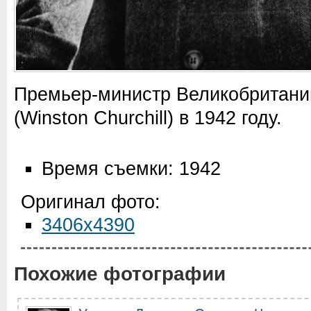
Премьер-министр Великобритани
(Winston Churchill) в 1942 году.
Время съемки: 1942
Оригинал фото:
3406x4390
Похожие фотографии