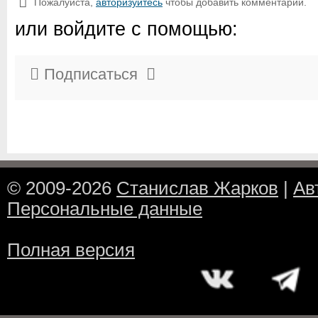
Пожалуйста,
авторизуйтесь
чтобы добавить комментарий.
или войдите с помощью:
Подписаться
© 2009-2026
Станислав Жарков
|
Ав
Персональные данные
Полная версия