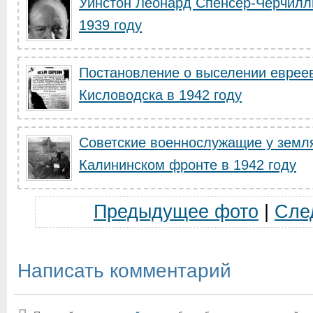
Уинстон Леонард Спенсер-Черчилл
1939 году
Постановление о выселении евреев
Кисловодска в 1942 году
Советские военнослужащие у земля
Калининском фронте в 1942 году
Предыдущее фото
|
Сле
Написать комментарий