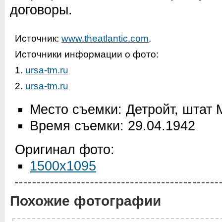
договоры.
Источник:
www.theatlantic.com
.
Источники информации о фото:
1.
ursa-tm.ru
2.
ursa-tm.ru
Место съемки: Детройт, штат
Время съемки: 29.04.1942
Оригинал фото:
1500x1095
Похожие фотографии