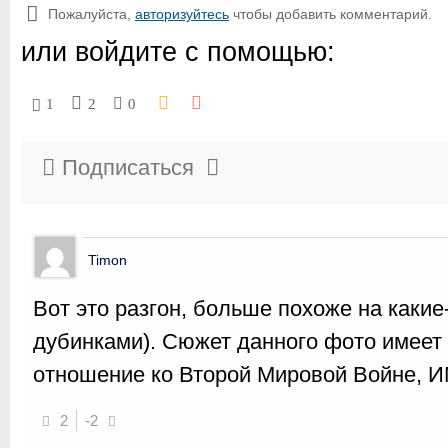
Пожалуйста,
авторизуйтесь
чтобы добавить комментарий.
или войдите с помощью:
1
2
0
Подписаться
Timon
Вот это разгон, больше похоже на какие
дубинками). Сюжет данного фото имеет
отношение ко Второй Мировой Войне, 
2
-2