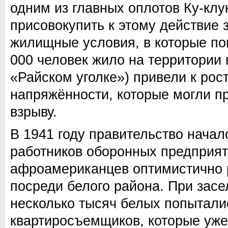
одним из главных оплотов Ку-клу
присовокупить к этому действие з
жилищные условия, в которые по
000 человек жило на территории в
«Райском уголке») привели к рос
напряжённости, которые могли пр
взрыву.
В 1941 году правительство начал
работников оборонных предприят
афроамериканцев оптимистично
посреди белого района. При засе
несколько тысяч белых попытали
квартиросъемщиков, которые уже