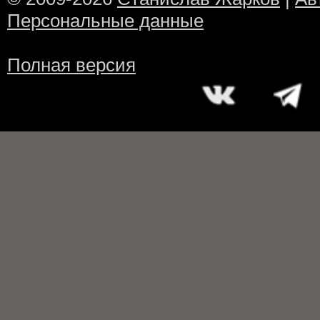
Персональные данные
Полная версия