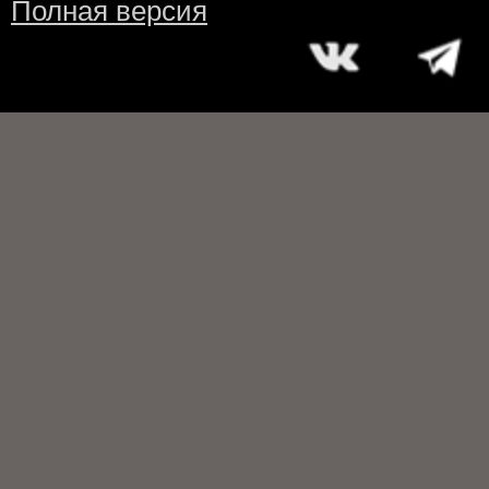
Полная версия