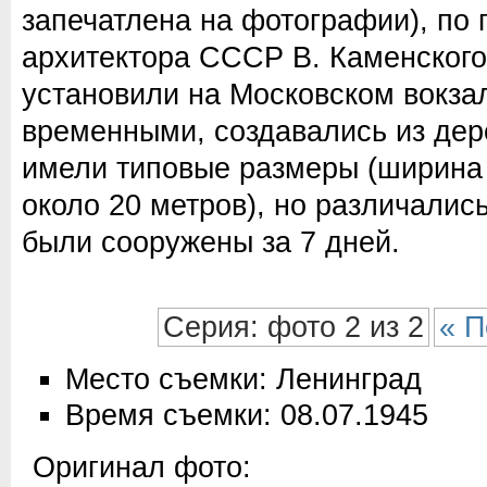
запечатлена на фотографии), по 
архитектора СССР В. Каменского
установили на Московском вокза
временными, создавались из дере
имели типовые размеры (ширина 
около 20 метров), но различали
были сооружены за 7 дней.
Серия: фото 2 из 2
« П
Место съемки: Ленинград
Время съемки: 08.07.1945
Оригинал фото: