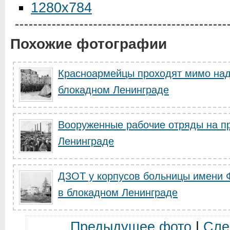
1280x784
Похожие фотографии
Красноармейцы проходят мимо надо
блокадном Ленинграде
Вооруженные рабочие отряды на пр
Ленинграде
ДЗОТ у корпусов больницы имени Ф
в блокадном Ленинграде
Предыдущее фото
|
Сле