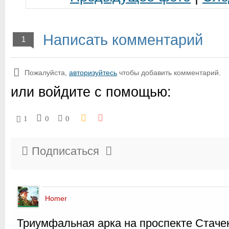
Написать комментарий
1
Пожалуйста,
авторизуйтесь
чтобы добавить комментарий.
или войдите с помощью:
1
0
0
Подписаться
Homer
Триумфальная арка на проспекте Стаче