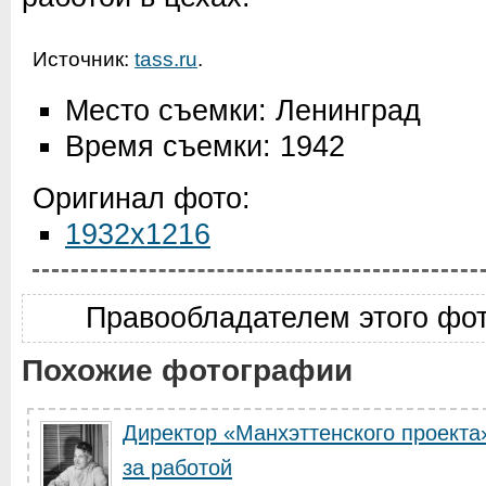
Источник:
tass.ru
.
Место съемки: Ленинград
Время съемки: 1942
Оригинал фото:
1932x1216
Правообладателем этого фо
Похожие фотографии
Директор «Манхэттенского проекта
за работой