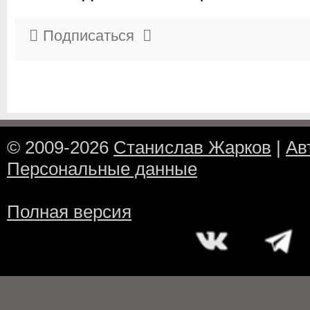
Подписаться
© 2009-2026
Станислав Жарков
|
Ав
Персональные данные
Полная версия