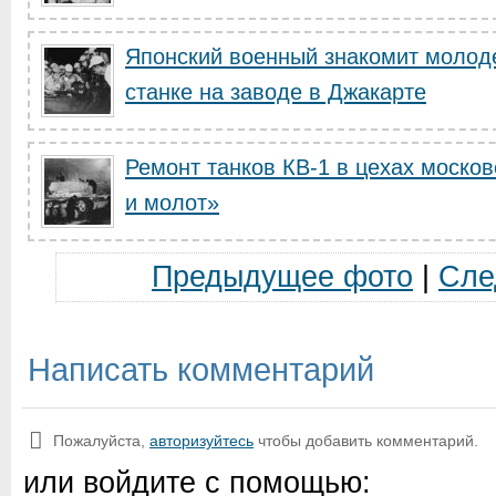
Японский военный знакомит молоде
станке на заводе в Джакарте
Ремонт танков КВ-1 в цехах москов
и молот»
Предыдущее фото
|
Сле
Написать комментарий
Пожалуйста,
авторизуйтесь
чтобы добавить комментарий.
или войдите с помощью: