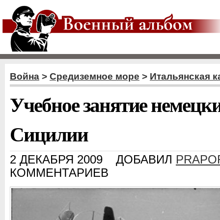
Война
>
Средиземное море
>
Итальянская к
Учебное занятие немецки
Сицилии
2 ДЕКАБРЯ 2009
ДОБАВИЛ
PRAPO
КОММЕНТАРИЕВ