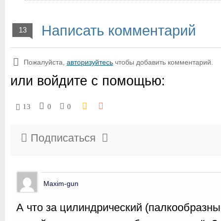
Написать комментарий
13
Пожалуйста,
авторизуйтесь
чтобы добавить комментарий.
или войдите с помощью:
13
0
0
Подписаться
Maxim-gun
А что за цилиндрический (палкообразны