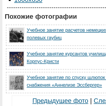
Похожие фотографии
Учебное занятие расчетов немецки
полевых гаубиц
Учебное занятие курсантов училищ
Корпус-Кристи
Учебное занятие по спуску шлюпок
снабжения «Аннелизе Эссбергер»
Предыдущее фото
|
Сле