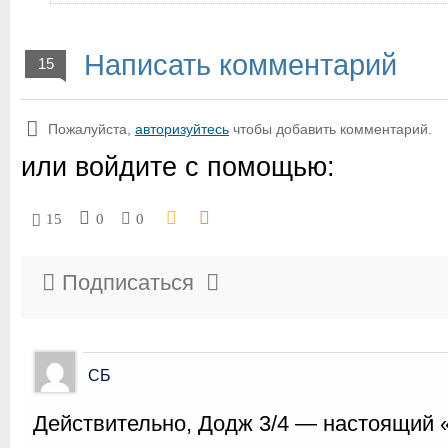
Написать комментарий
15
Пожалуйста,
авторизуйтесь
чтобы добавить комментарий.
или войдите с помощью:
15
0
0
Подписаться
СБ
Действительно, Додж 3/4 — настоящий 