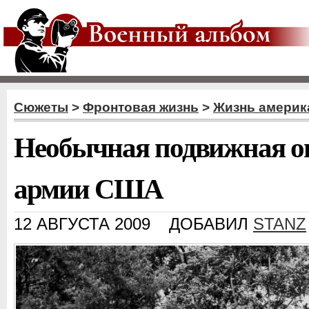
Сюжеты
>
Фронтовая жизнь
>
Жизнь америк
Необычная подвижная ог
армии США
12 АВГУСТА 2009
ДОБАВИЛ
STANZ