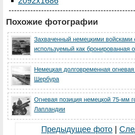
2092x1686
Похожие фотографии
Захваченный немецкими войсками с
используемый как бронированная ог
Немецкая долговременная огневая 
Шербура
Огневая позиция немецкой 75-мм г
Лапландии
Предыдущее фото
|
Сле