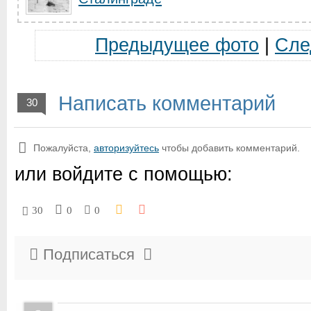
Предыдущее фото
|
Сле
Написать комментарий
30
Пожалуйста,
авторизуйтесь
чтобы добавить комментарий.
или войдите с помощью:
30
0
0
Подписаться