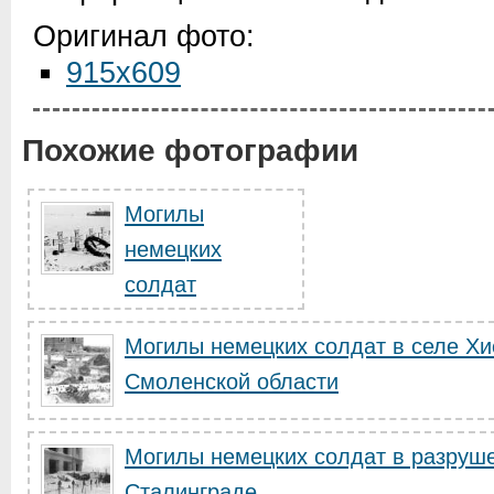
Оригинал фото:
915x609
Похожие фотографии
Могилы
немецких
солдат
Могилы немецких солдат в селе Х
Смоленской области
Могилы немецких солдат в разруш
Сталинграде