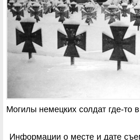
Могилы немецких солдат где-то 
Информации о месте и дате съем