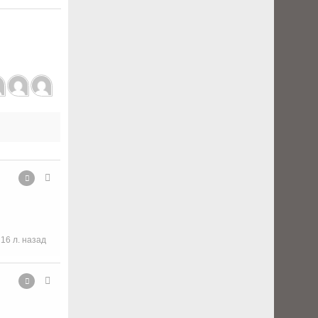
16 л. назад