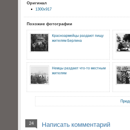
Оригинал
1300x917
Похожие фотографии
Красноармейцы раздают пищу
жителям Берлина
Немцы раздают что-то местным
жителям
Пред
24
Написать комментарий