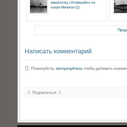
авианосец «Уолверайн» на
озере Мичиган [1]
Пред
Написать комментарий
Пожалуйста,
авторизуйтесь
чтобы добавить комме
Подписаться