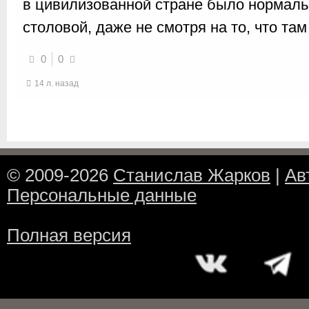
в цивилизованной стране было нормаль
столовой, даже не смотря на то, что та
0
0
14 л. назад
© 2009-2026
Станислав Жарков
|
Ав
Персональные данные
Полная версия