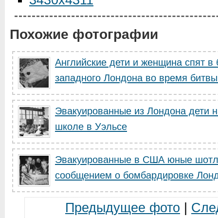
3430x4311
Похожие фотографии
Английские дети и женщина спят в
западного Лондона во время битвы 
Эвакуированные из Лондона дети н
школе в Уэльсе
Эвакуированные в США юные шотла
сообщением о бомбардировке Лон
Предыдущее фото
|
Сле