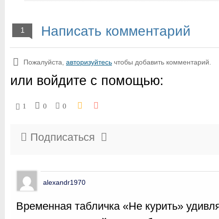
Написать комментарий
1
Пожалуйста,
авторизуйтесь
чтобы добавить комментарий.
или войдите с помощью:
1
0
0
Подписаться
alexandr1970
Временная табличка «Не курить» удивля