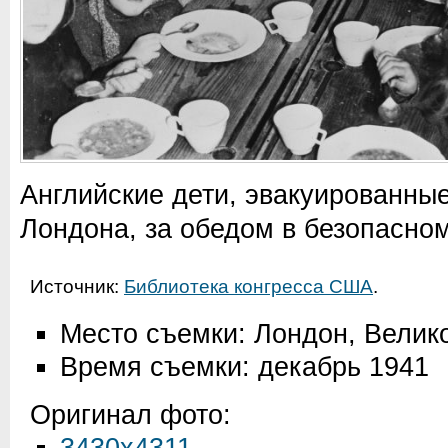
Английские дети, эвакуированные
Лондона, за обедом в безопасном
Источник:
Библиотека конгресса США
.
Место съемки: Лондон, Велик
Время съемки: декабрь 1941
Оригинал фото: