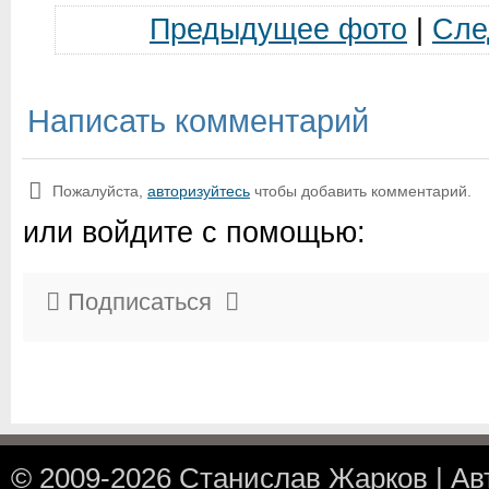
Предыдущее фото
|
Сле
Написать комментарий
Пожалуйста,
авторизуйтесь
чтобы добавить комментарий.
или войдите с помощью:
Подписаться
© 2009-2026
Станислав Жарков
|
Ав