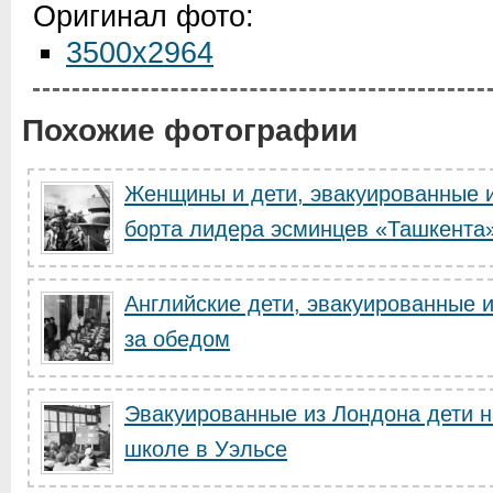
Оригинал фото:
3500x2964
Похожие фотографии
Женщины и дети, эвакуированные и
борта лидера эсминцев «Ташкента
Английские дети, эвакуированные и
за обедом
Эвакуированные из Лондона дети н
школе в Уэльсе