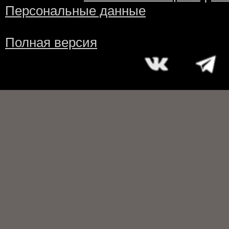
Персональные данные
Полная версия