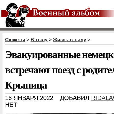
Сюжеты
>
В тылу
>
Жизнь в тылу
>
Эвакуированные немецк
встречают поезд с родите
Крыница
16 ЯНВАРЯ 2022
ДОБАВИЛ
RIDAL
НЕТ