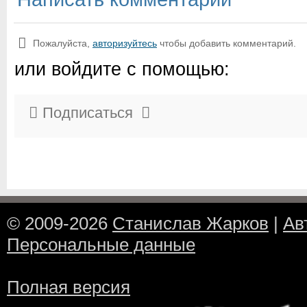
Пожалуйста,
авторизуйтесь
чтобы добавить комментарий.
или войдите с помощью:
Подписаться
© 2009-2026
Станислав Жарков
|
Ав
Персональные данные
Полная версия