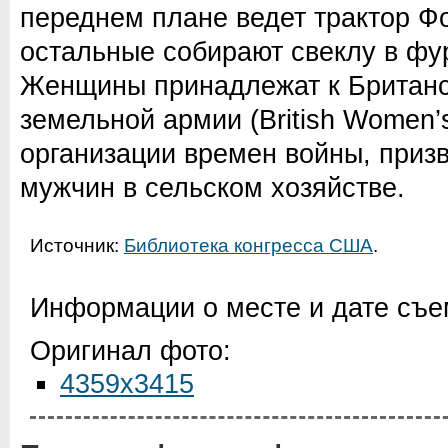
переднем плане ведет трактор Фо
остальные собирают свеклу в фур
Женщины принадлежат к Британс
земельной армии (British Women’
организации времен войны, приз
мужчин в сельском хозяйстве.
Источник:
Библиотека конгресса США
.
Информации о месте и дате съем
Оригинал фото:
4359x3415