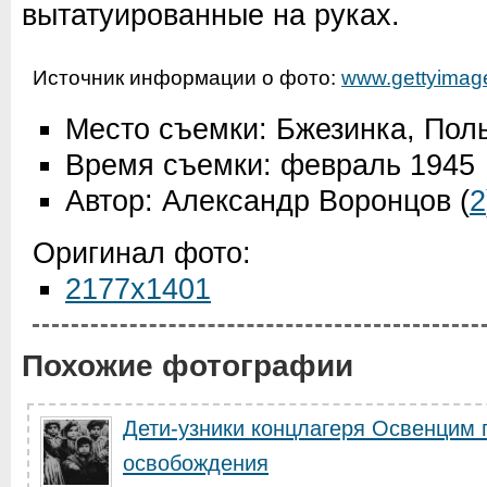
вытатуированные на руках.
Источник информации о фото:
www.gettyimag
Место съемки: Бжезинка, Пол
Время съемки: февраль 1945
Автор: Александр Воронцов
(
2
Оригинал фото:
2177x1401
Похожие фотографии
Дети-узники концлагеря Освенцим 
освобождения