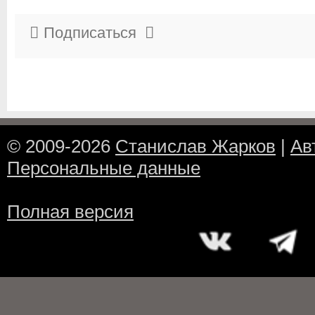
Подписаться
© 2009-2026
Станислав Жарков
|
Ав
Персональные данные
Полная версия