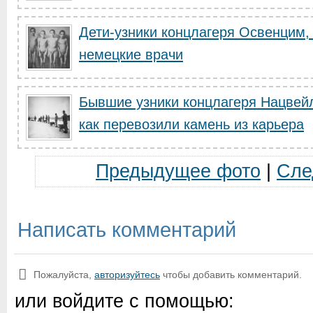
Дети-узники концлагеря Освенцим,
немецкие врачи
Бывшие узники концлагеря Нацвей
как перевозили камень из карьера
Предыдущее фото
|
Сле
Написать комментарий
Пожалуйста,
авторизуйтесь
чтобы добавить комментарий.
или войдите с помощью: