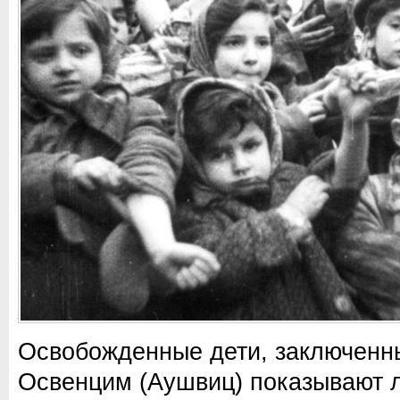
Освобожденные дети, заключенн
Освенцим (Аушвиц) показывают 