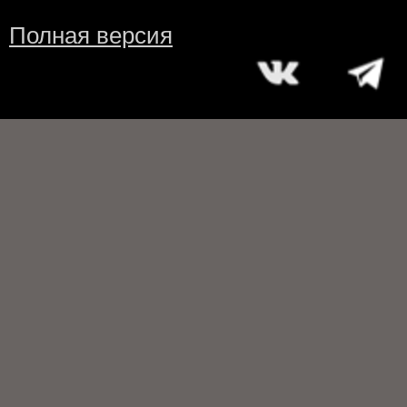
Полная версия