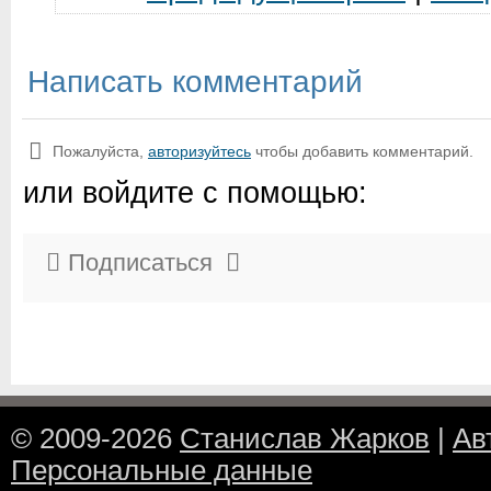
Написать комментарий
Пожалуйста,
авторизуйтесь
чтобы добавить комментарий.
или войдите с помощью:
Подписаться
© 2009-2026
Станислав Жарков
|
Ав
Персональные данные