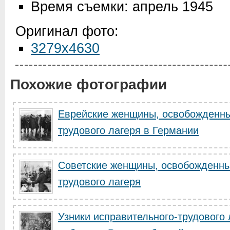
Время съемки: апрель 1945
Оригинал фото:
3279x4630
Похожие фотографии
Еврейские женщины, освобожденны
трудового лагеря в Германии
Советские женщины, освобожденны
трудового лагеря
Узники исправительного-трудового