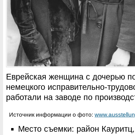
Еврейская женщина с дочерью п
немецкого исправительно-трудово
работали на заводе по производс
Источник информации о фото:
www.ausstellun
Место съемки: район Кауритц