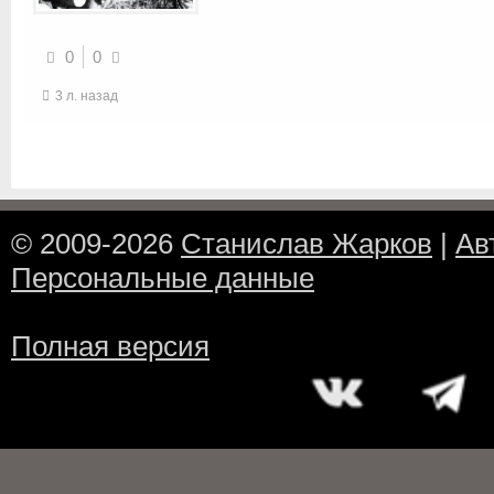
0
0
3 л. назад
© 2009-2026
Станислав Жарков
|
Ав
Персональные данные
Полная версия