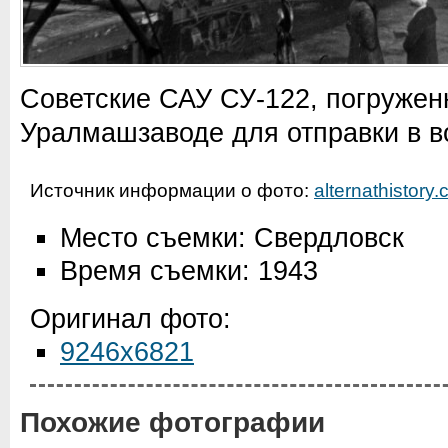
Советские САУ СУ-122, погруже
Уралмашзаводе для отправки в в
Источник информации о фото:
alternathistory
Место съемки: Свердловск
Время съемки: 1943
Оригинал фото:
9246x6821
Похожие фотографии