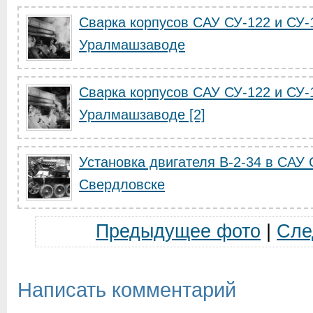
Сварка корпусов САУ СУ-122 и СУ-
Уралмашзаводе
Сварка корпусов САУ СУ-122 и СУ-
Уралмашзаводе [2]
Установка двигателя В-2-34 в САУ
Свердловске
Предыдущее фото
|
Сле
Написать комментарий