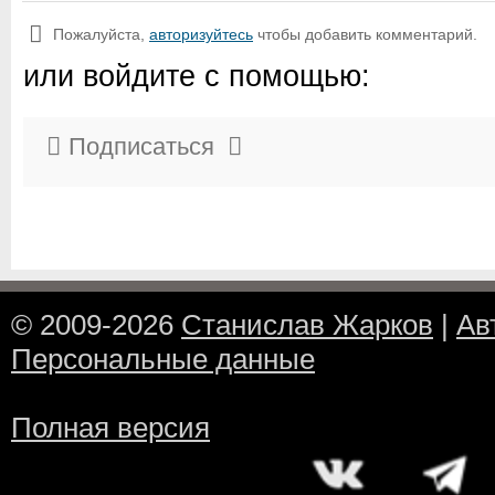
Пожалуйста,
авторизуйтесь
чтобы добавить комментарий.
или войдите с помощью:
Подписаться
© 2009-2026
Станислав Жарков
|
Ав
Персональные данные
Полная версия