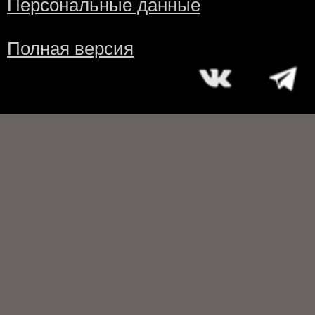
Персональные данные
Полная версия