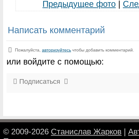
Предыдущее фото
|
Сле
Написать комментарий
Пожалуйста,
авторизуйтесь
чтобы добавить комментарий.
или войдите с помощью:
Подписаться
© 2009-2026
Станислав Жарков
|
Ав