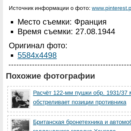
Источник информации о фото:
www.pinterest.p
Место съемки: Франция
Время съемки: 27.08.1944
Оригинал фото:
5584x4498
Похожие фотографии
Расчёт 122-мм пушки обр. 1931/37
обстреливает позиции противника
Британская бронетехника и автомо