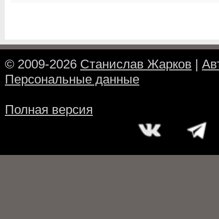
© 2009-2026
Станислав Жарков
|
Ав
Персональные данные
Полная версия