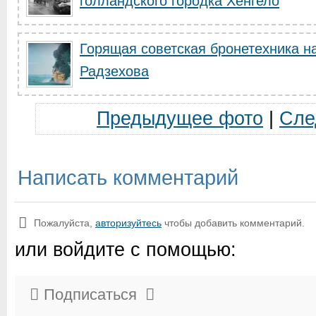
голландского городка Хенгело
Горящая советская бронетехника на
Радзехова
Предыдущее фото
|
Сле
Написать комментарий
Пожалуйста,
авторизуйтесь
чтобы добавить комментарий.
или войдите с помощью:
Подписаться