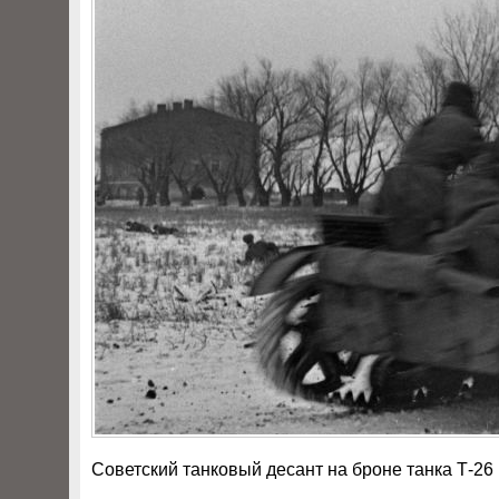
Советский танковый десант на броне танка Т-26