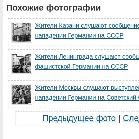
Похожие фотографии
Жители Казани слушают сообщение
нападении Германии на СССР
Жители Ленинграда слушают сообщ
фашистской Германии на СССР
Жители Москвы слушают выступлен
нападении Германии на Советский
Предыдущее фото
|
Сле