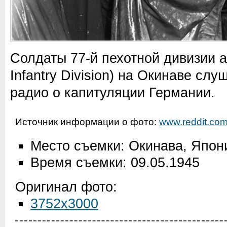
Солдаты 77-й пехотной дивизии 
Infantry Division) на Окинаве сл
радио о капитуляции Германии.
Источник информации о фото:
www.reddit.co
Место съемки: Окинава, Япон
Время съемки: 09.05.1945
Оригинал фото:
3752x3000