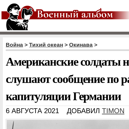
Война
>
Тихий океан
>
Окинава
>
Американские солдаты 
слушают сообщение по р
капитуляции Германии
6 АВГУСТА 2021
ДОБАВИЛ
TIMON