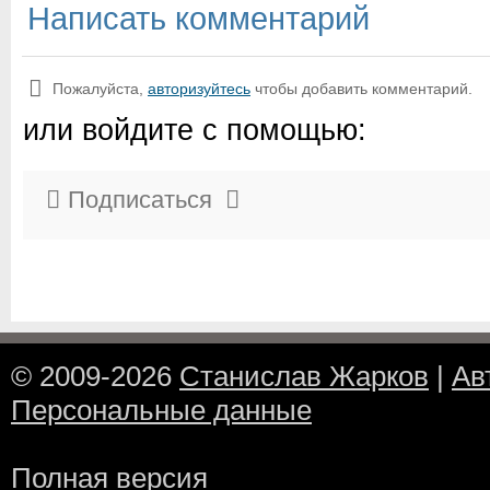
Написать комментарий
Пожалуйста,
авторизуйтесь
чтобы добавить комментарий.
или войдите с помощью:
Подписаться
© 2009-2026
Станислав Жарков
|
Ав
Персональные данные
Полная версия