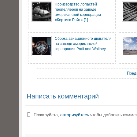
Производство лопастей
пропеллеров на заводе
американской корпорации
«Кертисс-Райт» [1]
Сборка авиационного двигателя
на заводе американской
корпорации Pratt and Whitney
Пред
Написать комментарий
Пожалуйста,
авторизуйтесь
чтобы добавить комме