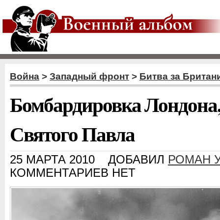
Война
>
Западный фронт
>
Битва за Британ
Бомбардировка Лондона,
Святого Павла
25 МАРТА 2010
ДОБАВИЛ
РОМАН 
КОММЕНТАРИЕВ НЕТ