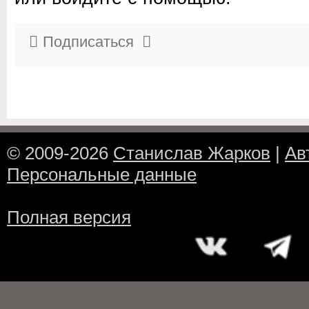
Подписаться
© 2009-2026
Станислав Жарков
|
Ав
Персональные данные
Полная версия