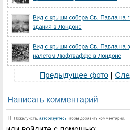
Вид с крыши собора Св. Павла на 
здания в Лондоне
Вид с крыши собора Св. Павла на 
налетом Люфтваффе в Лондоне
Предыдущее фото
|
Сле
Написать комментарий
Пожалуйста,
авторизуйтесь
чтобы добавить комментарий.
или войдите с помощью: