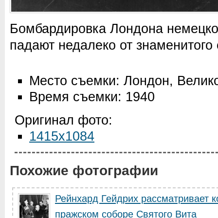
Бомбардировка Лондона немецко
падают недалеко от знаменитого 
Место съемки: Лондон, Велик
Время съемки: 1940
Оригинал фото:
1415x1084
Похожие фотографии
Рейнхард Гейдрих рассматривает к
пражском соборе Святого Вита