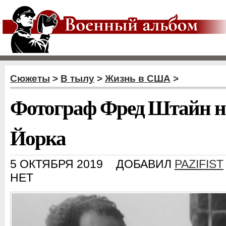
Сюжеты
>
В тылу
>
Жизнь в США
>
Фотограф Фред Штайн н
Йорка
5 ОКТЯБРЯ 2019
ДОБАВИЛ
PAZIFIST
НЕТ