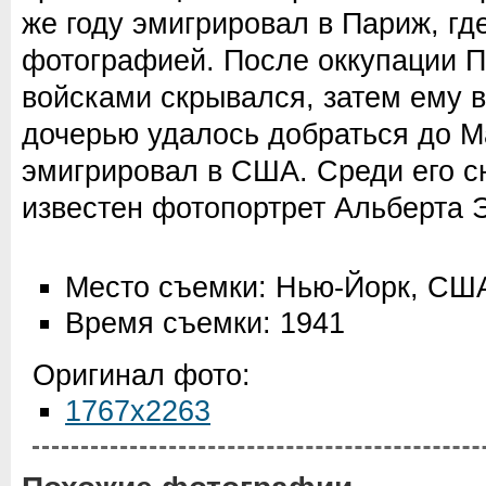
же году эмигрировал в Париж, гд
фотографией. После оккупации 
войсками скрывался, затем ему в
дочерью удалось добраться до М
эмигрировал в США. Среди его с
известен фотопортрет Альберта 
Место съемки: Нью-Йорк, СШ
Время съемки: 1941
Оригинал фото:
1767x2263