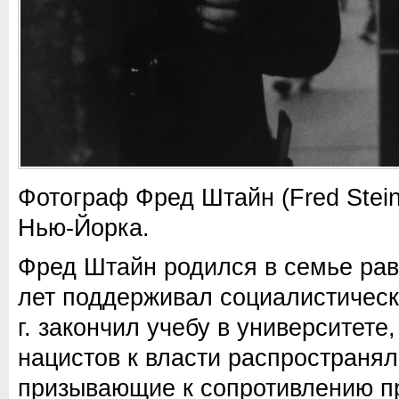
Фотограф Фред Штайн (Fred Stein
Нью-Йорка.
Фред Штайн родился в семье равв
лет поддерживал социалистическ
г. закончил учебу в университете
нацистов к власти распространял
призывающие к сопротивлению п