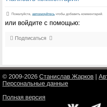
Пожалуйста,
авторизуйтесь
чтобы добавить комментарий.
или войдите с помощью:
Подписаться
© 2009-2026
Станислав Жарков
|
Ав
Персональные данные
Полная версия