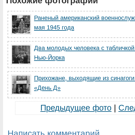
Похожие фотографии
Раненый американский военнослуж
мая 1945 года
Два молодых человека с табличкой
Нью-Йорка
Прихожане, выходящие из синагоги
«День Д»
Предыдущее фото
|
Сле
Написать комментарий