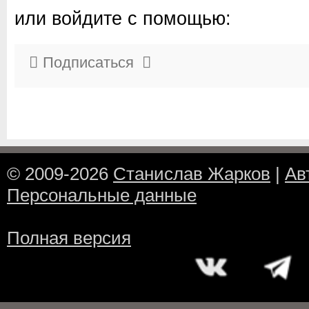
или войдите с помощью:
Подписаться
© 2009-2026
Станислав Жарков
|
Ав
Персональные данные
Полная версия