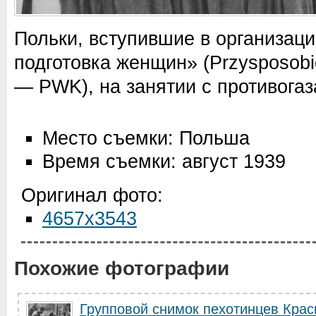
Польки, вступившие в организац
подготовка женщин» (Przysposobi
— PWK), на занятии с противогаз
Место съемки: Польша
Время съемки: август 1939
Оригинал фото:
4657x3543
Похожие фотографии
Групповой снимок пехотинцев Крас