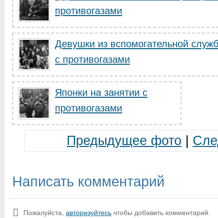
противогазами
Девушки из вспомогательной служб
с противогазами
Японки на занятии с
противогазами
Предыдущее фото
|
Сле
Написать комментарий
Пожалуйста,
авторизуйтесь
чтобы добавить комментарий.