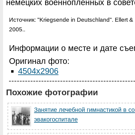
немецких военнопленных в совет
Источник:
"Kriegsende in Deutschland". Ellert 
2005.
.
Информации о месте и дате съем
Оригинал фото:
4504x2906
Похожие фотографии
Занятие лечебной гимнастикой в с
эвакогоспитале