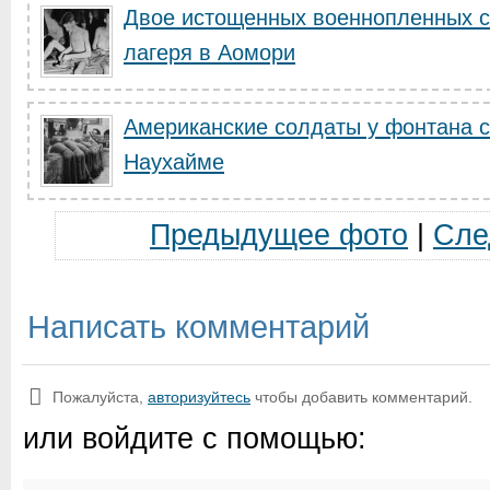
Двое истощенных военнопленных с
лагеря в Аомори
Американские солдаты у фонтана с
Наухайме
Предыдущее фото
|
Сле
Написать комментарий
Пожалуйста,
авторизуйтесь
чтобы добавить комментарий.
или войдите с помощью: