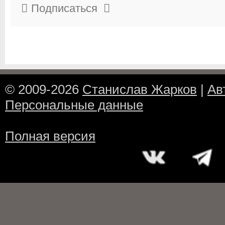
Подписаться
© 2009-2026
Станислав Жарков
|
Ав
Персональные данные
Полная версия