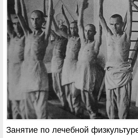
Занятие по лечебной физкультур