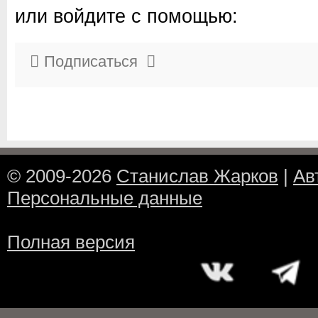
или войдите с помощью:
Подписаться
© 2009-2026
Станислав Жарков
|
Ав
Персональные данные
Полная версия