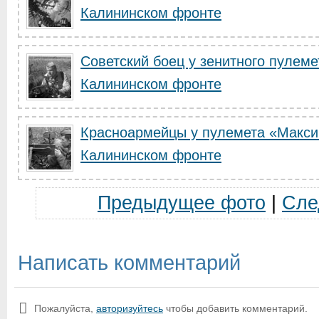
Калининском фронте
Советский боец у зенитного пулем
Калининском фронте
Красноармейцы у пулемета «Макси
Калининском фронте
Предыдущее фото
|
Сле
Написать комментарий
Пожалуйста,
авторизуйтесь
чтобы добавить комментарий.