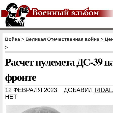
Война
>
Великая Отечественная война
>
Цен
>
Расчет пулемета ДС-39 
фронте
12 ФЕВРАЛЯ 2023
ДОБАВИЛ
RIDA
НЕТ