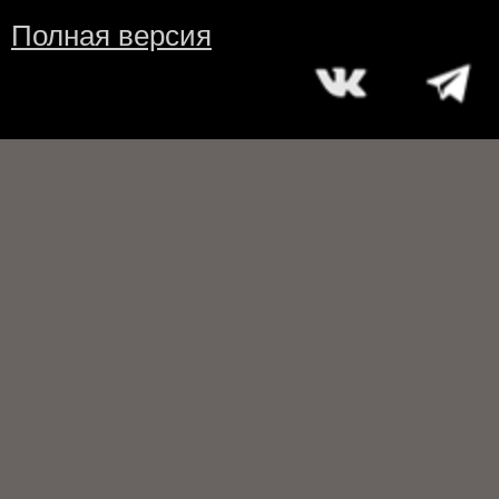
Полная версия