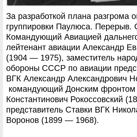
За разработкой плана разгрома 
группировки Паулюса. Перерыв.
Командующий Авиацией дальнего
лейтенант авиации Александр Ев
(1904 — 1975), заместитель наро
обороны СССР по авиации предс
ВГК Александр Александрович Но
командующий Донским фронтом 
Константинович Рокоссовский (18
представитель Ставки ВГК Никол
Воронов (1899 — 1968).