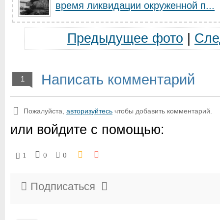
время ликвидации окруженной п...
Предыдущее фото
|
Сле
Написать комментарий
1
Пожалуйста,
авторизуйтесь
чтобы добавить комментарий.
или войдите с помощью:
1
0
0
Подписаться