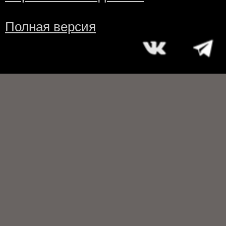
Полная версия