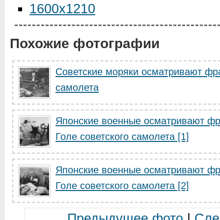
1600x1210
Похожие фотографии
Советские моряки осматривают фра
самолета
Японские военные осматривают фр
Голе советского самолета [1]
Японские военные осматривают фр
Голе советского самолета [2]
Предыдущее фото
|
Сле