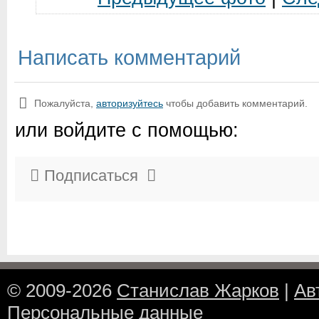
Написать комментарий
Пожалуйста,
авторизуйтесь
чтобы добавить комментарий.
или войдите с помощью:
Подписаться
© 2009-2026
Станислав Жарков
|
Ав
Персональные данные