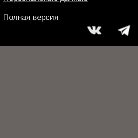
Полная версия