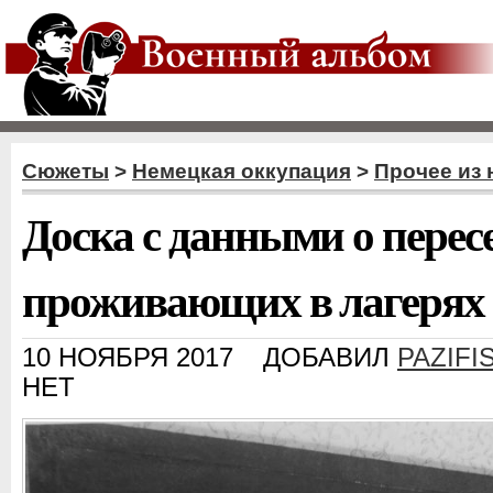
Сюжеты
>
Немецкая оккупация
>
Прочее из 
Доска с данными о перес
проживающих в лагерях
10 НОЯБРЯ 2017
ДОБАВИЛ
PAZIFI
НЕТ