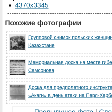
4370x3345
Похожие фотографии
Групповой снимок польских женщин
Казахстане
Мемориальная доска на месте гибе
Самсонова
Доска для предполетного инструкт
«Акаги» в день атаки на Перл-Харб