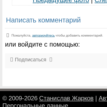
Предыдущее фото
|
Сле
Написать комментарий
Пожалуйста,
авторизуйтесь
чтобы добавить комментарий.
или войдите с помощью:
Подписаться
© 2009-2026
Станислав Жарков
|
Ав
Персональные данные