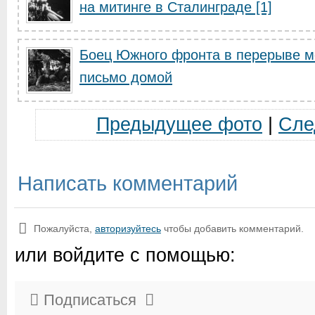
на митинге в Сталинграде [1]
Боец Южного фронта в перерыве м
письмо домой
Предыдущее фото
|
Сле
Написать комментарий
Пожалуйста,
авторизуйтесь
чтобы добавить комментарий.
или войдите с помощью:
Подписаться