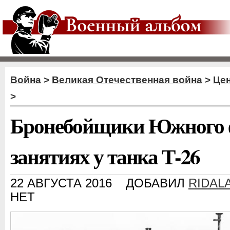
Война
>
Великая Отечественная война
>
Цен
>
Бронебойщики Южного 
занятиях у танка Т-26
22 АВГУСТА 2016
ДОБАВИЛ
RIDAL
НЕТ