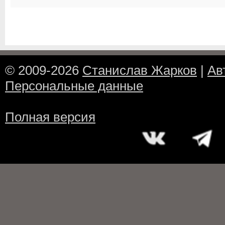
© 2009-2026
Станислав Жарков
|
Ав
Персональные данные
Полная версия