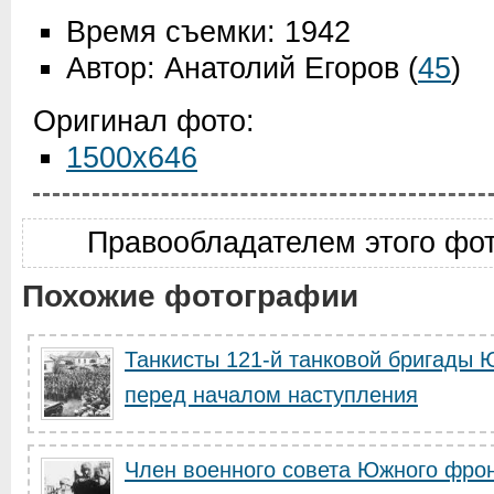
Время съемки: 1942
Автор: Анатолий Егоров
(
45
)
Оригинал фото:
1500x646
Правообладателем этого фо
Похожие фотографии
Танкисты 121-й танковой бригады 
перед началом наступления
Член военного совета Южного фрон