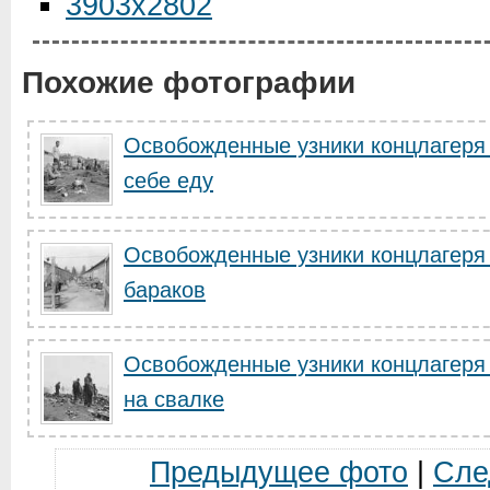
3903x2802
Похожие фотографии
Освобожденные узники концлагеря 
себе еду
Освобожденные узники концлагеря
бараков
Освобожденные узники концлагеря
на свалке
Предыдущее фото
|
Сле