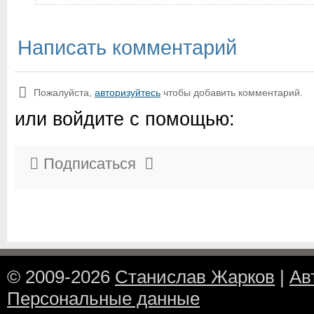
Написать комментарий
Пожалуйста,
авторизуйтесь
чтобы добавить комментарий.
или войдите с помощью:
Подписаться
© 2009-2026
Станислав Жарков
|
Ав
Персональные данные