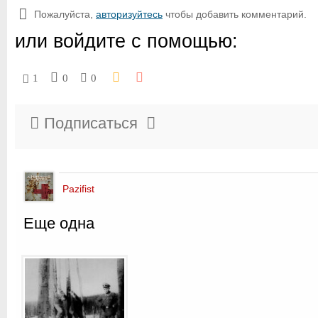
Пожалуйста,
авторизуйтесь
чтобы добавить комментарий.
или войдите с помощью:
1
0
0
Подписаться
Pazifist
Еще одна