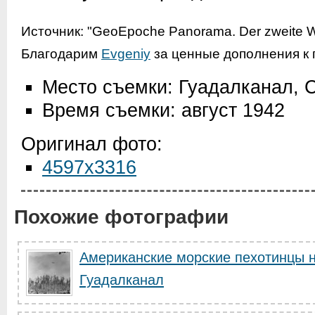
Источник:
"GeoEpoche Panorama. Der zweite Wel
Благодарим
Evgeniy
за ценные дополнения к 
Место съемки: Гуадалканал, 
Время съемки: август 1942
Оригинал фото:
4597x3316
Похожие фотографии
Американские морские пехотинцы н
Гуадалканал