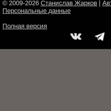
© 2009-2026
Станислав Жарков
|
Ав
Персональные данные
Полная версия