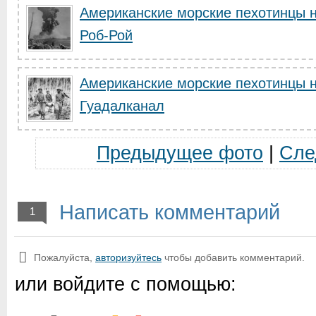
Американские морские пехотинцы н
Роб-Рой
Американские морские пехотинцы н
Гуадалканал
Предыдущее фото
|
Сле
Написать комментарий
1
Пожалуйста,
авторизуйтесь
чтобы добавить комментарий.
или войдите с помощью: