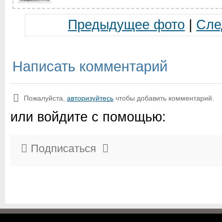
Предыдущее фото
|
Сле
Написать комментарий
Пожалуйста,
авторизуйтесь
чтобы добавить комментарий.
или войдите с помощью:
Подписаться