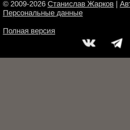
© 2009-2026
Станислав Жарков
|
Ав
Персональные данные
Полная версия