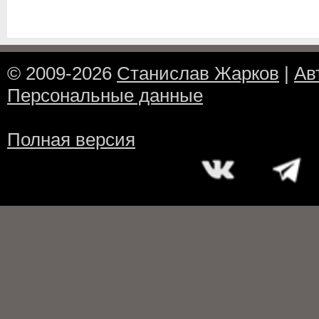
© 2009-2026
Станислав Жарков
|
Ав
Персональные данные
Полная версия